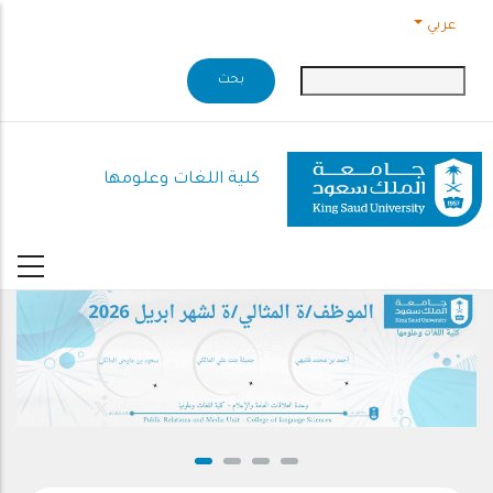
جاوز إلى المحتوى الرئيسي
عربي
كلية اللغات وعلومها