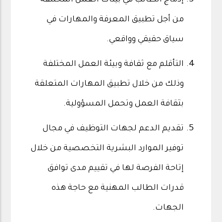
إدماج الطالب في بيئات العمل المختلفة
من أجل تطبيق المعرفة والمهارات في
سياق حقيقي وواقعي.
التأقلم مع ثقافة وبيئة العمل المختلفة
وذلك من خلال تطبيق المهارات المتعلقة
بثقافة العمل وتحمل المسؤولية.
تقديم الدعم لجهات التوظيف في مجال
توفير الموارد البشرية التخصصية من خلال
إتاحة الفرصة لها في تقييم مدى توافق
قدرات الطالب المهنية مع حاجة هذه
الجهات.