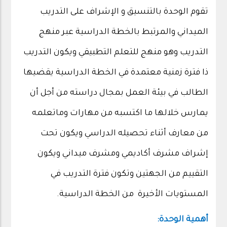
تقوم الوحدة بالتنسيق و الإشراف على التدريب
الميداني والمرتبط بالخطة الدراسية عبر منهج
التدريب وهو منهج للتعلم التطبيقي ويكون التدريب
ذا فترة زمنية معتمدة في الخطة الدراسية يقضيها
الطالب في بيئة العمل بمجال دراسته من أجل أن
يمارس خلالها ما اكتسبه من مهارات وماتعلمه
من معارف أثناء تحصيله الدراسي ويكون تحت
إشراف مشرف أكاديمي ومشرف ميداني ويكون
التقييم من الجهتين وتكون فترة التدريب في
المستويات الأخيرة من الخطة الدراسية.
أهمية الوحدة: