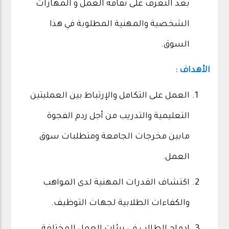
بعد التعرف على ثقافة العمل و المهارات
الشخصية والمهنية المطلوبة في هذا
السوق.
الأهداف :
العمل على التكامل والإرتباط بين العمليتين
التعليمية والتدريب من أجل ردم الفجوة
مابين مخرجات الجامعة ومتطلبات سوق
العمل.
اكتشاف القدرات المهنية لدى المواهب
والكفاءات الطلابية لجهات التوظيف.