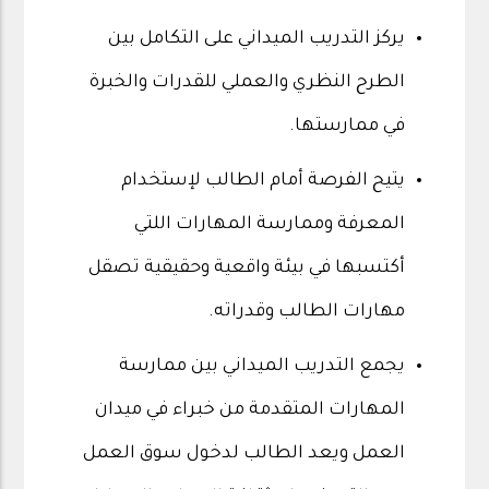
يركز التدريب الميداني على التكامل بين
الطرح النظري والعملي للقدرات والخبرة
في ممارستها.
يتيح الفرصة أمام الطالب لإستخدام
المعرفة وممارسة المهارات اللتي
أكتسبها في بيئة واقعية وحقيقية تصقل
مهارات الطالب وقدراته.
يجمع التدريب الميداني بين ممارسة
المهارات المتقدمة من خبراء في ميدان
العمل ويعد الطالب لدخول سوق العمل