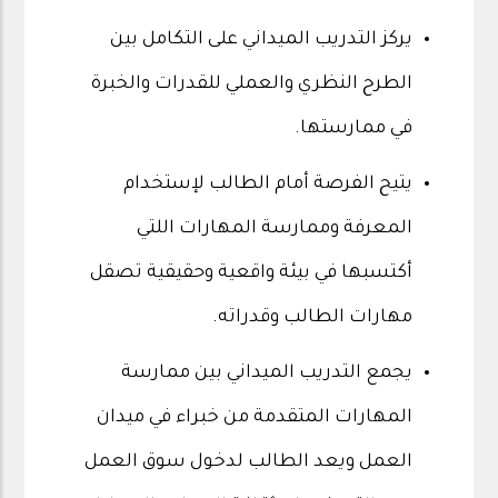
يركز التدريب الميداني على التكامل بين
الطرح النظري والعملي للقدرات والخبرة
في ممارستها.
يتيح الفرصة أمام الطالب لإستخدام
المعرفة وممارسة المهارات اللتي
أكتسبها في بيئة واقعية وحقيقية تصقل
مهارات الطالب وقدراته.
يجمع التدريب الميداني بين ممارسة
المهارات المتقدمة من خبراء في ميدان
العمل ويعد الطالب لدخول سوق العمل