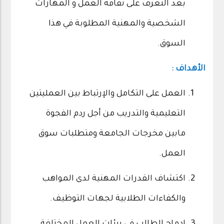
بعد التعرف على ثقافة العمل و المهارات
الشخصية والمهنية المطلوبة في هذا
السوق.
الأهداف :
العمل على التكامل والإرتباط بين العمليتين
التعليمية والتدريب من أجل ردم الفجوة
مابين مخرجات الجامعة ومتطلبات سوق
العمل.
اكتشاف القدرات المهنية لدى المواهب
والكفاءات الطلابية لجهات التوظيف.