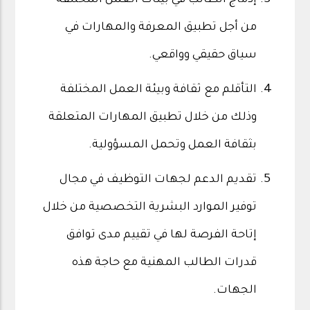
إدماج الطالب في بيئات العمل المختلفة
من أجل تطبيق المعرفة والمهارات في
سياق حقيقي وواقعي.
التأقلم مع ثقافة وبيئة العمل المختلفة
وذلك من خلال تطبيق المهارات المتعلقة
بثقافة العمل وتحمل المسؤولية.
تقديم الدعم لجهات التوظيف في مجال
توفير الموارد البشرية التخصصية من خلال
إتاحة الفرصة لها في تقييم مدى توافق
قدرات الطالب المهنية مع حاجة هذه
الجهات.