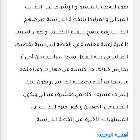
تقوم الوحدة بالتنسيق و الإشراف على التدريب
الميداني والمرتبط بالخطة الدراسية عبر منهج
التدريب وهو منهج للتعلم التطبيقي ويكون التدريب
ذا فترة زمنية معتمدة في الخطة الدراسية يقضيها
الطالب في بيئة العمل بمجال دراسته من أجل أن
يمارس خلالها ما اكتسبه من مهارات وماتعلمه
من معارف أثناء تحصيله الدراسي ويكون تحت
إشراف مشرف أكاديمي ومشرف ميداني ويكون
التقييم من الجهتين وتكون فترة التدريب في
المستويات الأخيرة من الخطة الدراسية.
أهمية الوحدة: