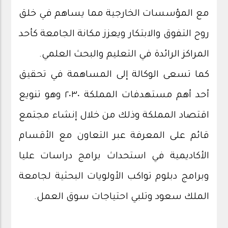
مع المؤسسات الخارجية مما يساهم في خلق
روح التفوق والابتكار ويعزز مكانة الجامعة كأحد
المراكز الرائدة في التعليم والبحث العلمي.
كما تسعى الوكالة إلى المساهمة في تحقيق
أحد أهم مستهدفات المملكة ٢٠٣٠ وهو تنويع
اقتصاد المملكة وذلك من خلال إنشاء مجتمع
قائم على المعرفة عبر التعاون مع الأقسام
الأكاديمية في استحداث برامج دراسات عليا
وبرامج دبلوم تواكب الأولويات البحثية لجامعة
الملك سعود وتلبي احتياجات سوق العمل.