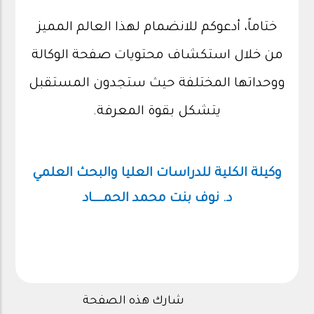
ختاماً، أدعوكم للانضمام لهذا العالم المميز
من خلال استكشاف محتويات صفحة الوكالة
ووحداتها المختلفة حيث ستجدون المستقبل
يتشكل بقوة المعرفة.
وكيلة الكلية للدراسات العليا والبحث العلمي
د. نوف بنت محمد الحمـــــاد
شارك هذه الصفحة