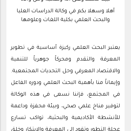
أهلا وسهلا بكم في وكالة الدراسات العليا
والبحث العلمي بكلية اللغات وعلومها
يعتبر البحث العلمي ركيزة أساسية في تطوير
المعرفة والتقدم ومحركاً جوهرياً للتنمية
والاقتصاد المعرفي وحل التحديات المجتمعية.
وإيماناً منا بأهمية البحث العلمي ودوره الفاعل
في المجتمع، فإننا نسعى في هذه الوكالة
لتوفير مناخ علمي صحي، وبيئة محفزة وداعمة
للأنشطة الأكاديمية والبحثية، تواكب تسارع
عجلة التطور وتقود إلى المعرفة والابتكار وخلق