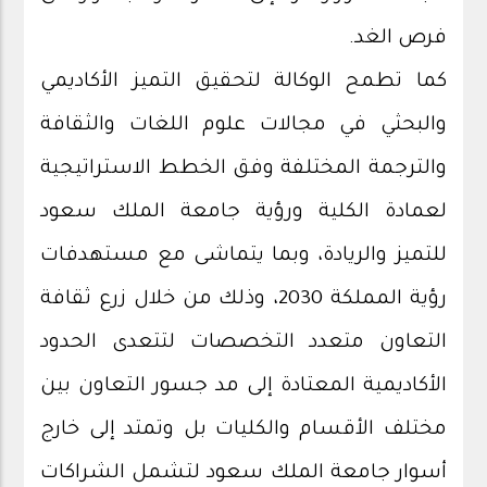
فرص الغد.
كما تطمح الوكالة لتحقيق التميز الأكاديمي
والبحثي في مجالات علوم اللغات والثقافة
والترجمة المختلفة وفق الخطط الاستراتيجية
لعمادة الكلية ورؤية جامعة الملك سعود
للتميز والريادة، وبما يتماشى مع مستهدفات
رؤية المملكة 2030، وذلك من خلال زرع ثقافة
التعاون متعدد التخصصات لتتعدى الحدود
الأكاديمية المعتادة إلى مد جسور التعاون بين
مختلف الأقسام والكليات بل وتمتد إلى خارج
أسوار جامعة الملك سعود لتشمل الشراكات