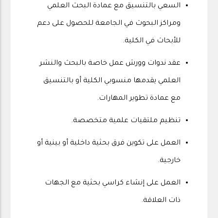
السعي بالتنسيق مع عمادة البحث العلمي
ومراكز البحوث في الجامعة للحصول على دعم
للأبحاث في الكلية.
عقد ندوات وورش عمل خاصة بالبحث والنشر
العلمي يقدمها منسوبي الكلية أو بالتنسيق
مع عمادة تطوير المهارات.
تنظيم ملتقيات علمية متخصصة.
العمل على تكوين فرق بحثية داخلية أو بينية أو
خارجية.
العمل على إنشاء كراسي بحثية مع الجهات
ذات العلاقة.