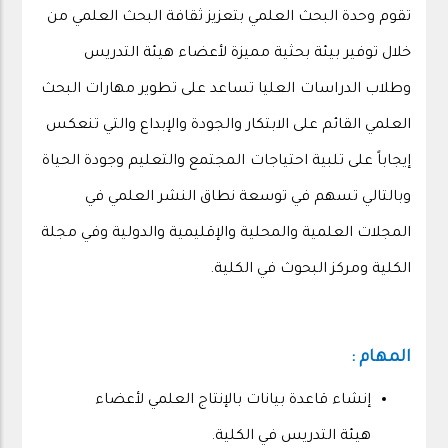
تقوم وحدة البحث العلمي بتعزيز ثقافة البحث العلمي من
خلال توفير بيئة بحثية مميزة لأعضاء هيئة التدريس
وطلاب الدراسات
العليا تساعد على تطوير مهارات البحث
العلمي القائم على الابتكار والجودة والإبداع والتي تنعكس
إيجاباً على تلبية احتياجات
المجتمع والتعليم وجودة الحياة
وبالتالي تسهم في توسعة نطاق النشر العلمي في
المجلات العلمية والمحلية والإقليمية والدولية وفي مجلة
الكلية ومركز البحوث في الكلية.
المهام :
إنشاء قاعدة بيانات بالإنتاج العلمي لأعضاء
هيئة التدريس في الكلية.