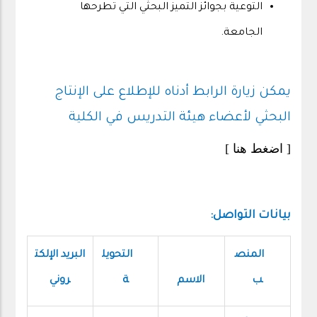
التوعية بجوائز التميز البحثي التي تطرحها
الجامعة.
يمكن زيارة الرابط أدناه للإطلاع على الإنتاج
البحثي لأعضاء هيئة التدريس في الكلية
[ اضغط هنا ]
بيانات التواصل:
المنص
التحويل
البريد الإلكت
ب
الاسم
ة
روني