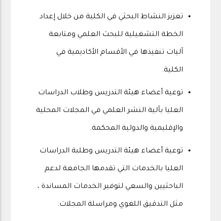
تعزيز النشاط البحثي في الكلية من خلال إعداد
الخطة التشغيلية للبحث العلمي ومتابعة
آليات تنفيذها في الأقسام الأكاديمية في
الكلية.
توعية أعضاء هيئة التدريس وطلاب الدراسات
العليا بآلية النشر العلمي في المجلات المحلية
والإقليمية والدولية المحكمة.
توعية أعضاء هيئة التدريس وطلبة الدراسات
العليا بالخدمات التي تقدمها الجامعة لدعم
الباحثيين والسعي لتوفير الخدمات المساندة ،
مثل التدقيق اللغوي ومراسلة المجلات.