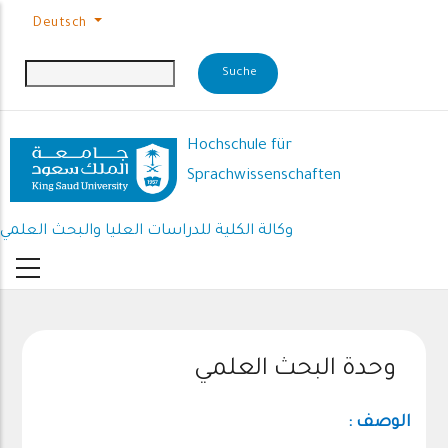
Direkt zum Inhalt
Deutsch
Hochschule für
Sprachwissenschaften
وكالة الكلية للدراسات العليا والبحث العلمي
وحدة البحث العلمي
الوصف :